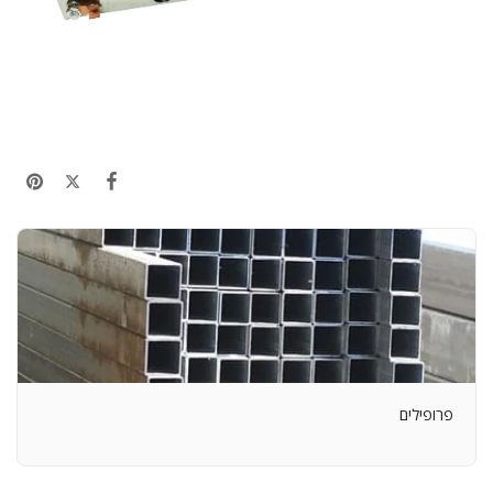
פרופילים